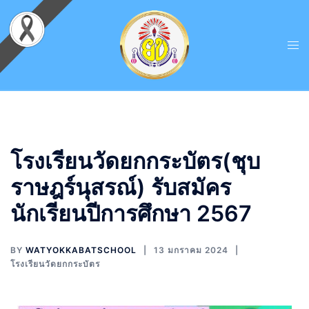
โรงเรียนวัดยกกระบัตร(ชุบ
ราษฎร์นุสรณ์) รับสมัคร
นักเรียนปีการศึกษา 2567
BY
WATYOKKABATSCHOOL
13 มกราคม 2024
โรงเรียนวัดยกกระบัตร