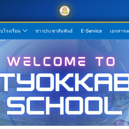
กับโรงเรียน
ข่าวประชาสัมพันธ์
E-Service
เอกสารเผ