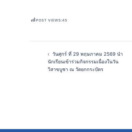
POST VIEWS:
45
วันศุกร์ ที่ 29 พฤษภาคม 2569 นำ
นักเรียนเข้าร่วมกิจกรรมเนื่องในวัน
วิสาขบูชา ณ วัดยกกระบัตร