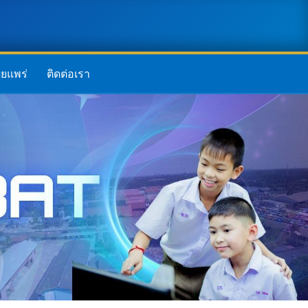
ยแพร่
ติดต่อเรา