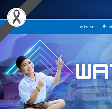
หน้าแรก
เกี่ยว