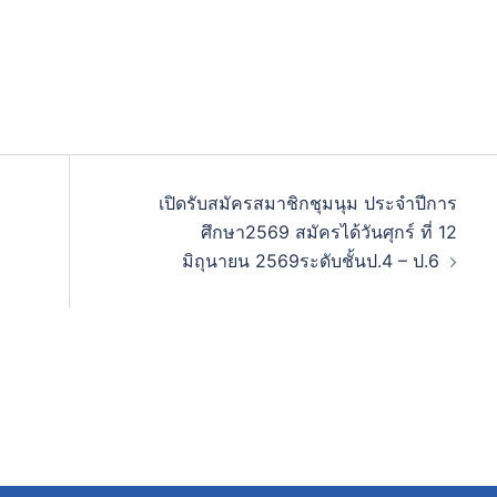
เปิดรับสมัครสมาชิกชุมนุม ประจำปีการ
ศึกษา2569 สมัครได้วันศุกร์ ที่ 12
มิถุนายน 2569ระดับชั้นป.4 – ป.6