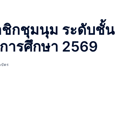
ิกชุมนุม ระดับชั้น
ีการศึกษา 2569
ะบัตร