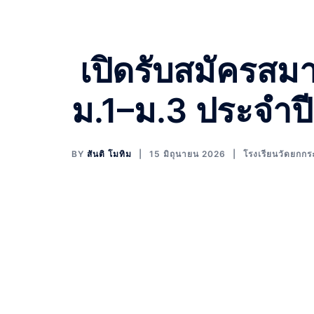
เปิดรับสมัครสมาช
ม.1–ม.3 ประจำป
BY
สันติ โมทิม
15 มิถุนายน 2026
โรงเรียนวัดยกกร