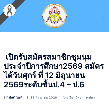
เปิดรับสมัครสมาชิกชุมนุม
ประจำปีการศึกษา2569 สมัคร
ได้วันศุกร์ ที่ 12 มิถุนายน
2569ระดับชั้นป.4 – ป.6
BY
สันติ โมทิม
15 มิถุนายน 2026
โรงเรียนวัดยกกระบัตร