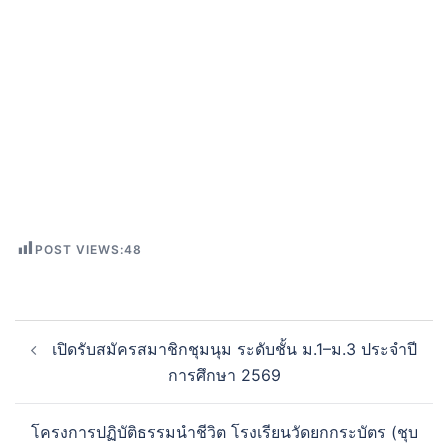
POST VIEWS:
48
เปิดรับสมัครสมาชิกชุมนุม ระดับชั้น ม.1–ม.3 ประจำปี
การศึกษา 2569
โครงการปฏิบัติธรรมนำชีวิต โรงเรียนวัดยกกระบัตร (ชุบ