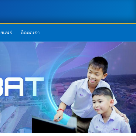
ยแพร่
ติดต่อเรา