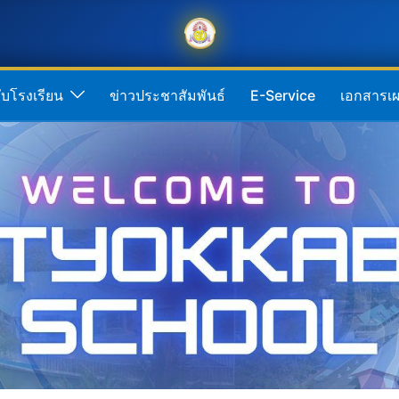
กับโรงเรียน
ข่าวประชาสัมพันธ์
E-Service
เอกสารเผ