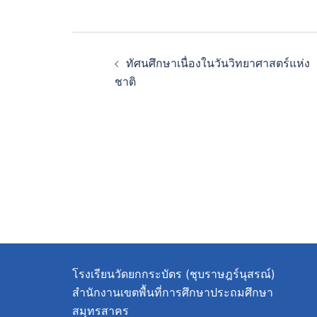
ทัศนศึกษาเนื่องในวันวิทยาศาสตร์แห่ง
ชาติ
โรงเรียนวัดยกกระบัตร (ชุบราษฎร์นุสรณ์)
สำนักงานเขตพื้นที่การศึกษาประถมศึกษา
สมุทรสาคร