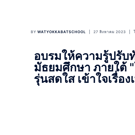
BY
WATYOKKABATSCHOOL
27 สิงหาคม 2023
อบรมให้ความรู้ปรับท
มัธยมศึกษา ภายใต้ 
รุ่นสดใส เข้าใจเรื่