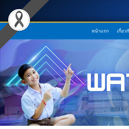
หน้าแรก
เกี่ยว