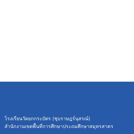
โรงเรียนวัดยกกระบัตร (ชุบราษฎร์นุสรณ์)
สำนักงานเขตพื้นที่การศึกษาประถมศึกษาสมุทรสาคร