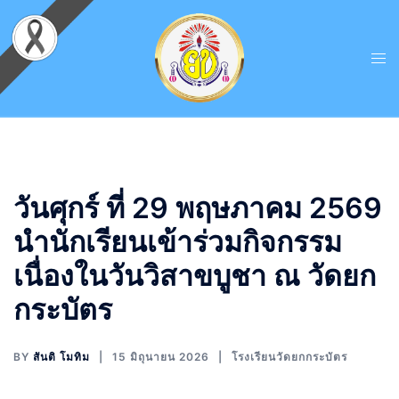
วันศุกร์ ที่ 29 พฤษภาคม 2569
นำนักเรียนเข้าร่วมกิจกรรม
เนื่องในวันวิสาขบูชา ณ วัดยก
กระบัตร
BY
สันติ โมทิม
15 มิถุนายน 2026
โรงเรียนวัดยกกระบัตร