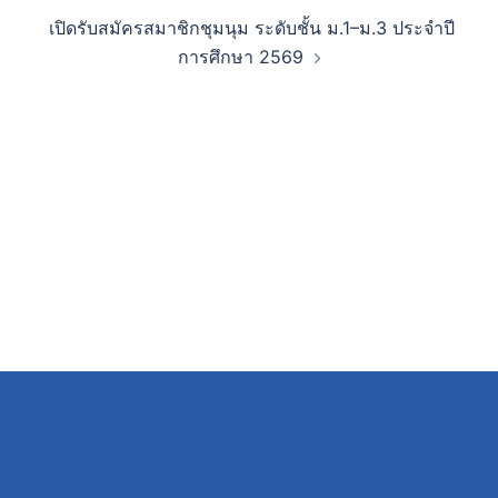
เปิดรับสมัครสมาชิกชุมนุม ระดับชั้น ม.1–ม.3 ประจำปี
การศึกษา 2569