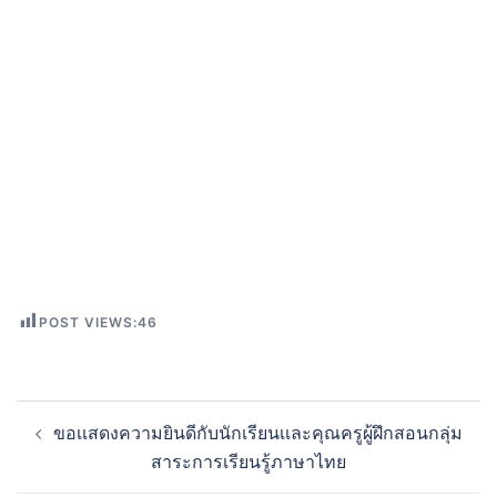
POST VIEWS:
46
ขอเเสดงความยินดีกับนักเรียนเเละคุณครูผู้ฝึกสอนกลุ่ม
สาระการเรียนรู้ภาษาไทย