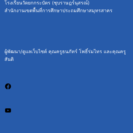
โรงเรียนวัดยกกระบัตร (ชุบราษฎร์นุสรณ์)
สำนักงานเขตพื้นที่การศึกษาประถมศึกษาสมุทรสาคร
ผู้พัฒนา/ดูแลเว็บไซต์ คุณครูธนภัทร์ โพธิ์ร่มไทร และคุณครู
สันติ