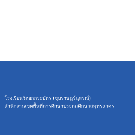
โรงเรียนวัดยกกระบัตร (ชุบราษฎร์นุสรณ์)
สำนักงานเขตพื้นที่การศึกษาประถมศึกษาสมุทรสาคร