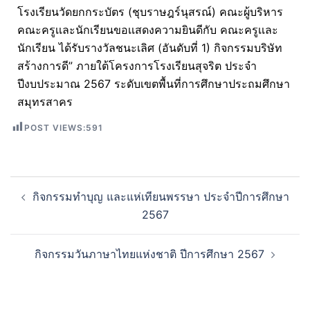
โรงเรียนวัดยกกระบัตร (ชุบราษฎร์นุสรณ์) คณะผู้บริหาร
คณะครูเเละนักเรียนขอเเสดงความยินดีกับ คณะครูเเละ
นักเรียน ได้รับรางวัลชนะเลิศ (อันดับที่ 1) กิจกรรมบริษัท
สร้างการดี” ภายใต้โครงการโรงเรียนสุจริต ประจำ
ปีงบประมาณ 2567 ระดับเขตพื้นที่การศึกษาประถมศึกษา
สมุทรสาคร
POST VIEWS:
591
กิจกรรมทำบุญ และแห่เทียนพรรษา ประจำปีการศึกษา
2567
กิจกรรมวันภาษาไทยแห่งชาติ ปีการศึกษา 2567