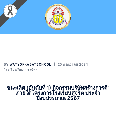
BY
WATYOKKABATSCHOOL
25 กรกฎาคม 2024
โรงเรียนวัดยกกระบัตร
ชนะเลิศ (อันดับที่ 1) กิจกรรมบริษัทสร้างการดี"
ภายใต้โครงการโรงเรียนสุจริต ประจำ
ปีงบประมาณ 2567