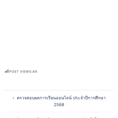
POST VIEWS:
89
ตรวจสอบผลการเรียนออนไลน์ ประจำปีการศึกษา
2568