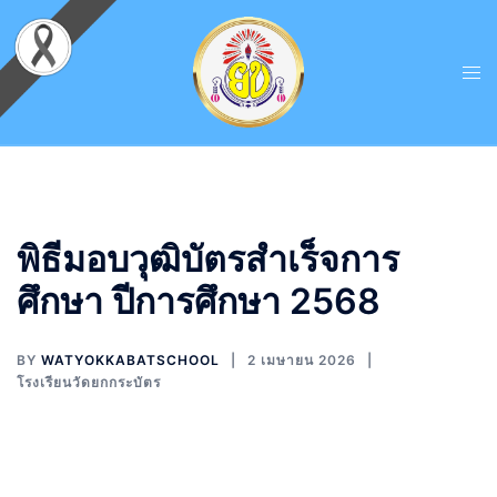
พิธีมอบวุฒิบัตรสำเร็จการ
ศึกษา ปีการศึกษา 2568
BY
WATYOKKABATSCHOOL
2 เมษายน 2026
โรงเรียนวัดยกกระบัตร