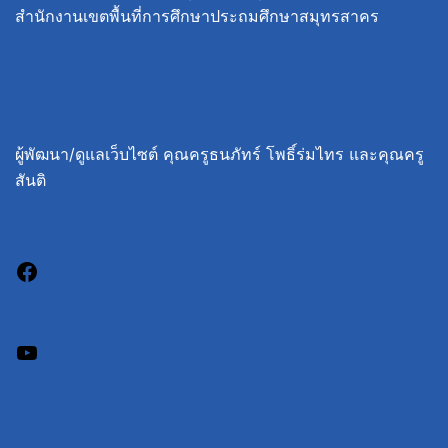
สำนักงานเขตพื้นที่การศึกษาประถมศึกษาสมุทรสาคร
ผู้พัฒนา/ดูแลเว็บไซต์ คุณครูธนภัทร์ โพธิ์ร่มไทร และคุณครู
สันติ