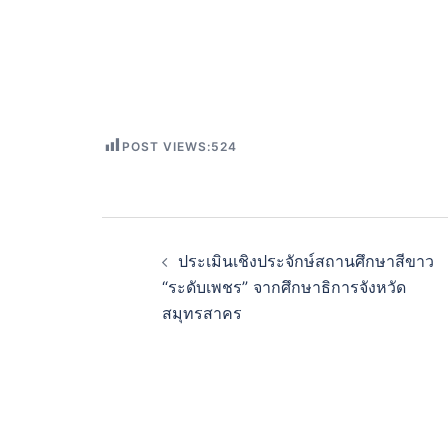
POST VIEWS:
524
ประเมินเชิงประจักษ์สถานศึกษาสีขาว
“ระดับเพชร” จากศึกษาธิการจังหวัด
สมุทรสาคร