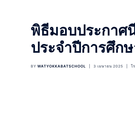
พิธีมอบประกาศน
ประจำปีการศึก
BY
WATYOKKABATSCHOOL
3 เมษายน 2025
โร