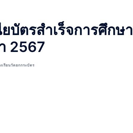
ียบัตรสำเร็จการศึกษา
ษา 2567
งเรียนวัดยกกระบัตร