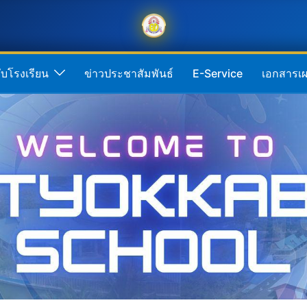
กับโรงเรียน
ข่าวประชาสัมพันธ์
E-Service
เอกสารเผ