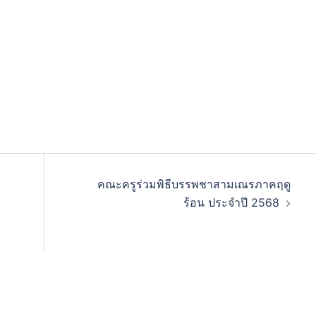
คณะครูร่วมพิธีบรรพชาสามเณรภาคฤดู
ร้อน ประจำปี 2568