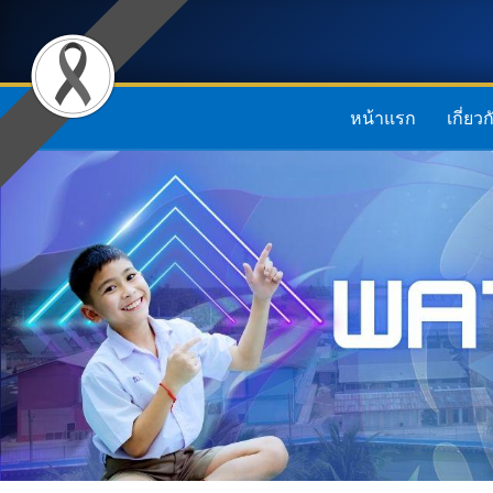
หน้าแรก
เกี่ยว