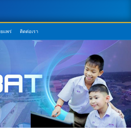
ยแพร่
ติดต่อเรา