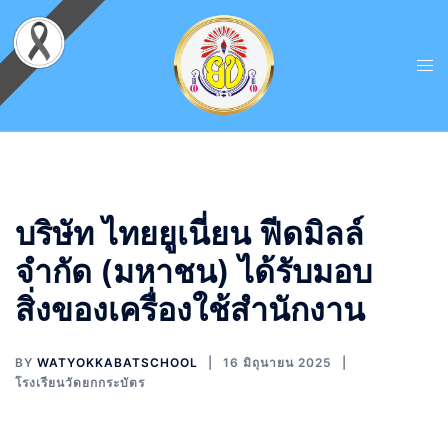
บริษัท ไทยยูเนี่ยน ฟีดมิลล์
จำกัด (มหาชน) ได้รับมอบ
สิ่งของเครื่องใช้สำนักงาน
BY
WATYOKKABATSCHOOL
16 มิถุนายน 2025
โรงเรียนวัดยกกระบัตร