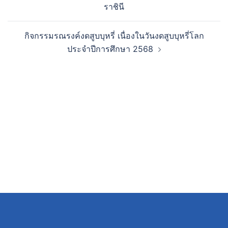
ราชินี
กิจกรรมรณรงค์งดสูบบุหรี่ เนื่องในวันงดสูบบุหรี่โลก
ประจำปีการศึกษา 2568