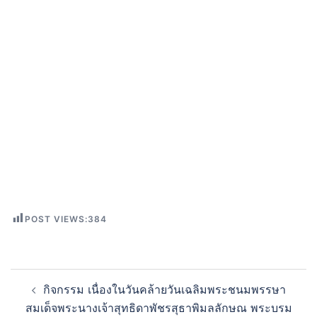
POST VIEWS:
384
กิจกรรม เนื่องในวันคล้ายวันเฉลิมพระชนมพรรษา
สมเด็จพระนางเจ้าสุทธิดาพัชรสุธาพิมลลักษณ พระบรม