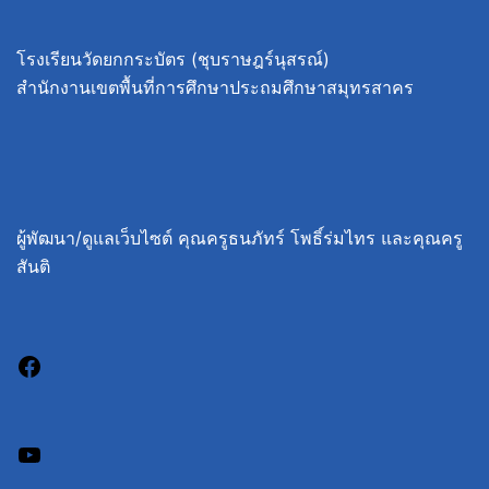
โรงเรียนวัดยกกระบัตร (ชุบราษฎร์นุสรณ์)
สำนักงานเขตพื้นที่การศึกษาประถมศึกษาสมุทรสาคร
ผู้พัฒนา/ดูแลเว็บไซต์ คุณครูธนภัทร์ โพธิ์ร่มไทร และคุณครู
สันติ