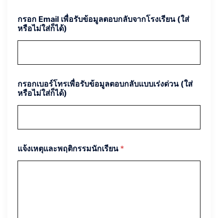
กรอก Email เพื่อรับข้อมูลตอบกลับจากโรงเรียน (ใส่
หรือไม่ใส่ก็ได้)
กรอกเบอร์โทรเพื่อรับข้อมูลตอบกลับแบบเร่งด่วน (ใส่
หรือไม่ใส่ก็ได้)
แจ้งเหตุและพฤติกรรมนักเรียน
*