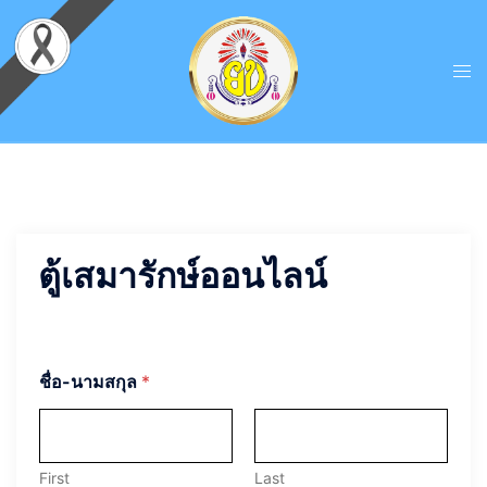
ตู้เสมารักษ์ออนไลน์
ชื่อ-นามสกุล
*
First
Last