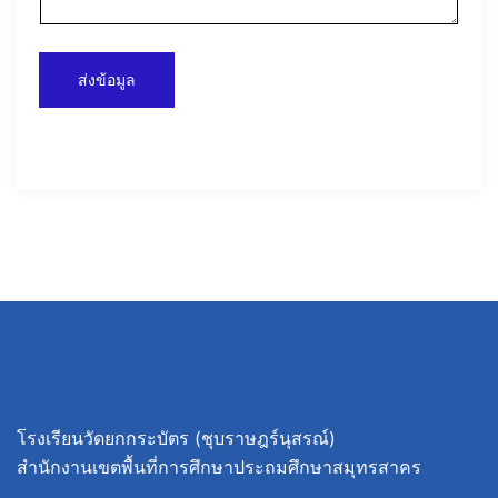
ส่งข้อมูล
โรงเรียนวัดยกกระบัตร (ชุบราษฎร์นุสรณ์)
สำนักงานเขตพื้นที่การศึกษาประถมศึกษาสมุทรสาคร