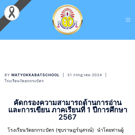
BY
WATYOKKABATSCHOOL
31 กรกฎาคม 2024
โรงเรียนวัดยกกระบัตร
คัดกรองความสามารถด้านการอ่าน
และการเขียน ภาคเรียนที่ 1 ปีการศึกษา
2567
โรงเรียนวัดยกกระบัตร (ชุบราษฎร์นุสรณ์) นำโดยท่านผู้