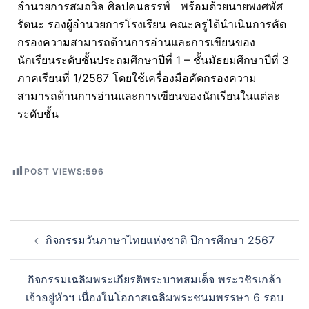
อำนวยการสมถวิล ศิลปคนธรรพ์ พร้อมด้วยนายพงศพัศ
รัตนะ รองผู้อำนวยการโรงเรียน คณะครูได้นำเนินการคัด
กรองความสามารถด้านการอ่านและการเขียนของ
นักเรียนระดับชั้นประถมศึกษาปีที่ 1 – ชั้นมัธยมศึกษาปีที่ 3
ภาคเรียนที่ 1/2567 โดยใช้เครื่องมือคัดกรองความ
สามารถด้านการอ่านและการเขียนของนักเรียนในแต่ละ
ระดับชั้น
POST VIEWS:
596
กิจกรรมวันภาษาไทยแห่งชาติ ปีการศึกษา 2567
กิจกรรมเฉลิมพระเกียรติพระบาทสมเด็จ พระวชิรเกล้า
เจ้าอยู่หัวฯ เนื่องในโอกาสเฉลิมพระชนมพรรษา 6 รอบ