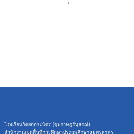
โรงเรียนวัดยกกระบัตร (ชุบราษฎร์นุสรณ์)
สำนักงานเขตพื้นที่การศึกษาประถมศึกษาสมุทรสาคร