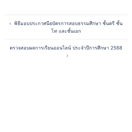
พิธีมอบประกาศนียบัตรการสอบธรรมศึกษา ชั้นตรี ชั้น
โท และชั้นเอก
ตรวจสอบผลการเรียนออนไลน์ ประจำปีการศึกษา 2568