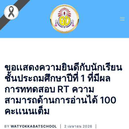
ขอเเสดงความยินดีกับนักเรียน
ชั้นประถมศึกษาปีที่ 1 ที่มีผล
การททดสอบ RT ความ
สามารถด้านการอ่านได้ 100
คะเเนนเต็ม
BY
WATYOKKABATSCHOOL
2 เมษายน 2026