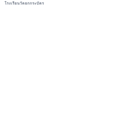
โรงเรียนวัดยกกระบัตร