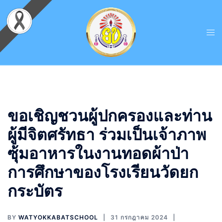
ขอเชิญชวนผู้ปกครองและท่าน
ผู้มีจิตศรัทธา ร่วมเป็นเจ้าภาพ
ซุ้มอาหารในงานทอดผ้าป่า
การศึกษาของโรงเรียนวัดยก
กระบัตร
BY
WATYOKKABATSCHOOL
31 กรกฎาคม 2024