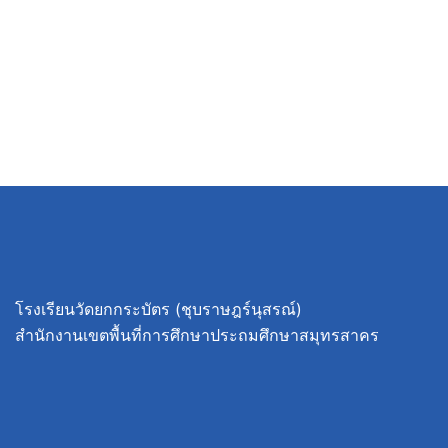
โรงเรียนวัดยกกระบัตร (ชุบราษฎร์นุสรณ์)
สำนักงานเขตพื้นที่การศึกษาประถมศึกษาสมุทรสาคร