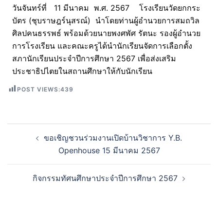
วันจันทร์ที่ 11 มีนาคม พ.ศ. 2567 โรงเรียนวัดยกกระ
บัตร (ชุบราษฎร์นุสรณ์) นำโดยท่านผู้อำนวยการสมถวิล
ศิลปคนธรรพธ์ พร้อมด้วยนายพงศพัศ รัตนะ รองผู้อำนวย
การโรงเรียน และคณะครูได้นำนักเรียนจัดการเลือกตั้ง
สภานักเรียนประจำปีการศึกษา 2567 เพื่อส่งเสริม
ประชาธิปไตยในสถานศึกษาให้กับนักเรียน
POST VIEWS:
439
ขอเชิญชวนร่วมงานเปิดบ้านวิชาการ Y.B.
Openhouse 15 มีนาคม 2567
กิจกรรมทัศนศึกษาประจำปีการศึกษา 2567