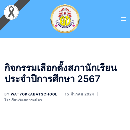
กิจกรรมเลือกตั้งสภานักเรียน
ประจำปีการศึกษา 2567
BY
WATYOKKABATSCHOOL
15 มีนาคม 2024
โรงเรียนวัดยกกระบัตร