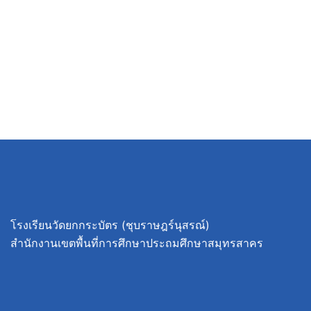
โรงเรียนวัดยกกระบัตร (ชุบราษฎร์นุสรณ์)
สำนักงานเขตพื้นที่การศึกษาประถมศึกษาสมุทรสาคร