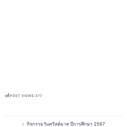
POST VIEWS:
377
กิจกรรมวันคริสต์มาส ปีการศึกษา 2567