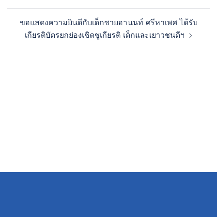
ขอแสดงความยินดีกับเด็กชายอานนท์ ศรีหาเพศ ได้รับ
เกียรติบัตรยกย่องเชิดชูเกียรติ เด็กและเยาวชนดีฯ