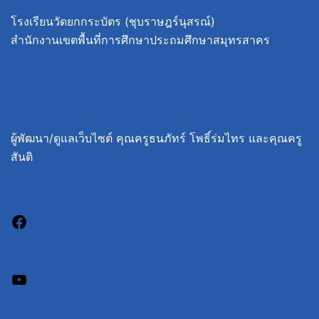
โรงเรียนวัดยกกระบัตร (ชุบราษฎร์นุสรณ์)
สำนักงานเขตพื้นที่การศึกษาประถมศึกษาสมุทรสาคร
ผู้พัฒนา/ดูแลเว็บไซต์ คุณครูธนภัทร์ โพธิ์ร่มไทร และคุณครู
สันติ