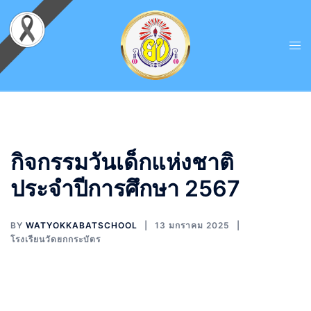
กิจกรรมวันเด็กแห่งชาติ
ประจำปีการศึกษา 2567
BY
WATYOKKABATSCHOOL
13 มกราคม 2025
โรงเรียนวัดยกกระบัตร