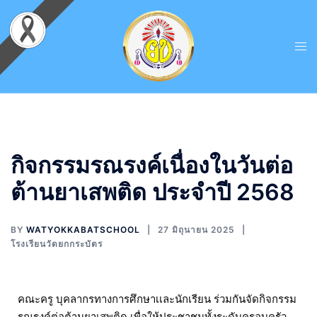
กิจกรรมรณรงค์เนื่องในวันต่อ
ต้านยาเสพติด ประจำปี 2568
BY
WATYOKKABATSCHOOL
27 มิถุนายน 2025
โรงเรียนวัดยกกระบัตร
คณะครู บุคลากรทางการศึกษาเเละนักเรียน ร่วมกันจัดกิจกรรม
รณรงค์ต่อต้านยาเสพติด เพื่อให้ประชาชนทั้งระดับครอบครัว