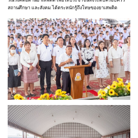
สถานศึกษา และสังคม ได้ตระหนักรู้ถึงโทษของยาเสพติด