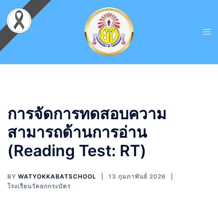
การจัดการทดสอบความ
สามารถด้านการอ่าน
(Reading Test: RT)
BY
WATYOKKABATSCHOOL
13 กุมภาพันธ์ 2026
โรงเรียนวัดยกกระบัตร