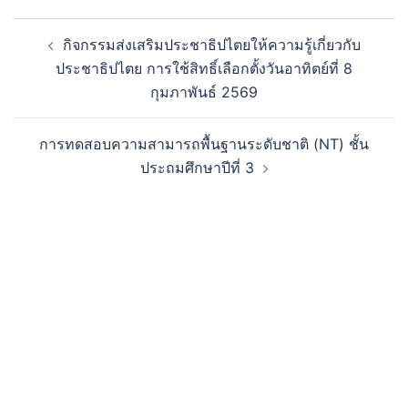
กิจกรรมส่งเสริมประชาธิปไตยให้ความรู้เกี่ยวกับ
ประชาธิปไตย การใช้สิทธิ์เลือกตั้งวันอาทิตย์ที่ 8
กุมภาพันธ์ 2569
การทดสอบความสามารถพื้นฐานระดับชาติ (NT) ชั้น
ประถมศึกษาปีที่ 3