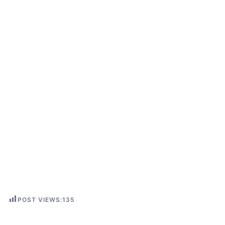
POST VIEWS:
135