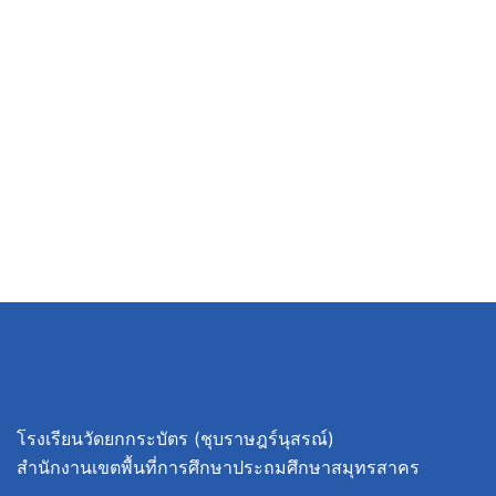
โรงเรียนวัดยกกระบัตร (ชุบราษฎร์นุสรณ์)
สำนักงานเขตพื้นที่การศึกษาประถมศึกษาสมุทรสาคร