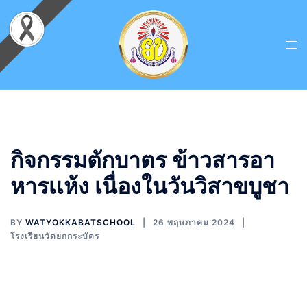
กิจกรรมตักบาตร ข้าวสารอา
หารเเห้ง เนื่องในวันวิสาขบูชา
BY
WATYOKKABATSCHOOL
26 พฤษภาคม 2024
โรงเรียนวัดยกกระบัตร